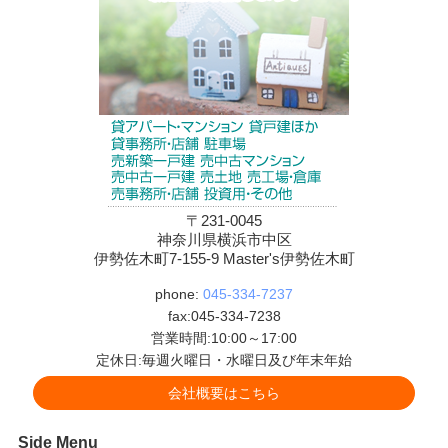
〒231-0045
神奈川県横浜市中区
伊勢佐木町7-155-9 Master's伊勢佐木町
phone:
045-334-7237
fax:045-334-7238
営業時間:10:00～17:00
定休日:毎週火曜日・水曜日及び年末年始
会社概要はこちら
Side Menu