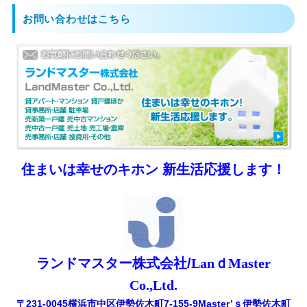
お問い合わせはこちら
住まいは幸せのキホン 新生活応援します！
ランドマスター株式会社
/
LanｄMaster
Co.,Ltd.
〒231-0045横浜市中区伊勢佐木町7-155-9Master’ｓ伊勢佐木町