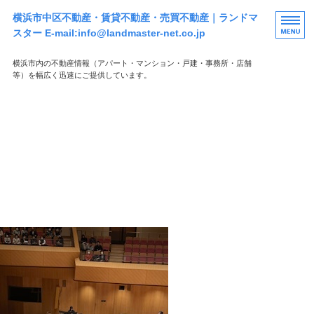
横浜市中区不動産・賃貸不動産・売買不動産｜ランドマ
スター E-mail:info@landmaster-net.co.jp
横浜市内の不動産情報（アパート・マンション・戸建・事務所・店舗
等）を幅広く迅速にご提供しています。
HOME
新着物件
サービスの流れ
会社概要
お問い合わせ