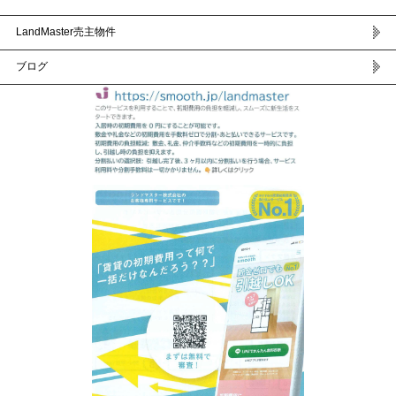
LandMaster売主物件
ブログ