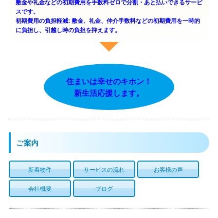
敷金や礼金などの初期費用を手数料ゼロで分割・あと払いできるサービ
スです。
初期費用の負担軽減: 敷金、礼金、仲介手数料などの初期費用を一時的
に負担し、引越し時の負担を抑えます。
住まいは幸せのキホン！
新生活応援します。
ご案内
新着物件
サービスの流れ
お客様の声
会社概要
ブログ