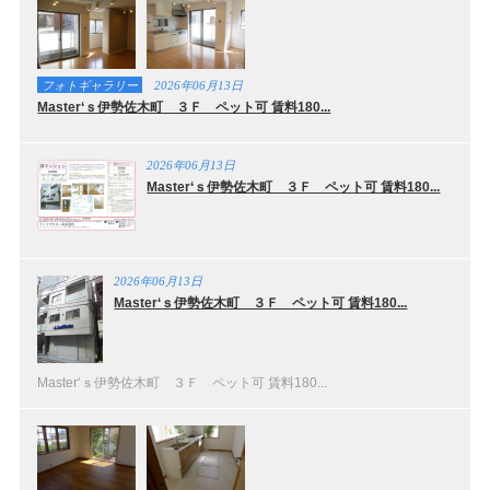
フォトギャラリー
2026年06月13日
Master‘ｓ伊勢佐木町 ３Ｆ ペット可 賃料180...
2026年06月13日
Master‘ｓ伊勢佐木町 ３Ｆ ペット可 賃料180...
2026年06月13日
Master‘ｓ伊勢佐木町 ３Ｆ ペット可 賃料180...
Master‘ｓ伊勢佐木町 ３Ｆ ペット可 賃料180...