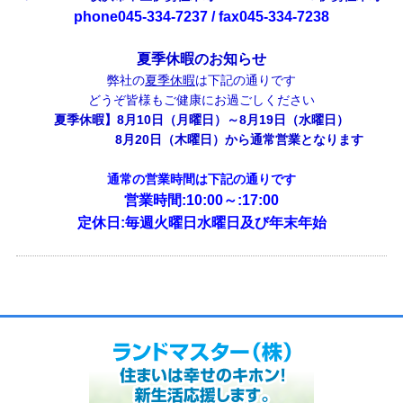
phone045-334-7237 / fax045-334-7238
夏季休暇のお知らせ
弊社の
夏季休暇
は下記の通りです
どうぞ皆様もご健康にお過ごしください
夏季休暇】8月10日（月曜日）～8月19日（水曜日）
8月20日（木曜日）から通常営業となります
通常の営業時間は下記の通りです
営業時間:10:00～:17:00
定休日:毎週火曜日水曜日及び年末年始